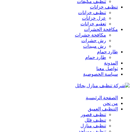
تنظيف مكيفات
تنظيف خزانات
تنظيف خزانات
عزل خزانات
تعقيم خزانات
مكافحة الحشرات
مكافحة حشرات
رش حشرات
رش مبيدات
طارد حمام
طارد حمام
المدونة
تواصل معنا
سياسة الخصوصية
الصفحة الرئيسية
من نحن
التنظيف العميق
تنظيف قصور
تنظيف فلل
تنظيف منازل
تنظيف مساجد