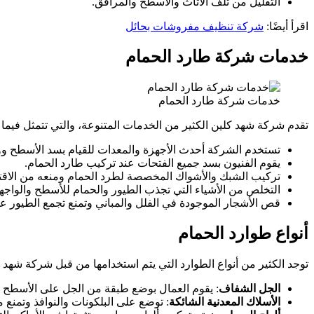
التقليل من تلف الأثاث والأسطح والمرافق.
اقرأ أيضًا:
شركة تنظيف مفروشات بحائل
خدمات شركة طارد الحمام
خدمات شركة طارد الحمام
تقدم شركة شهد كلين الكثير من الخدمات المتنوعة، والتي تتمثل فيما 
تستخدم الشركة أحدث الأجهزة والمعدات للقيام بسد الأسطح ووا
يقوم الفنيون بسد جميع الفتحات عند تركيب طارد الحمام.
تركيب الشبك والأشواك المخصصة لطرد الحمام ومنعه من الاق
التخلص من الأشياء التي تجذب الطيور والحمام للأسطح والواج
قص الأشجار الموجودة في الفلل والمباني وتمنع تجمع الطيور عل
أنواع طوارد الحمام
توجد الكثير من أنواع الطوارد التي يتم استخدامها من قبل شركة شهد كلي
الجل الشفاف
: يقوم العمال بوضع طبقة من الجل على الأسطح وال
الأسلاك المعدنية الشائكة
: توضع على البلكونات والنوافذ وتمنع 