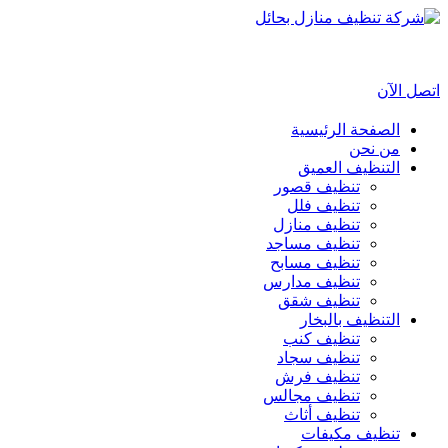
اتصل الآن
الصفحة الرئيسية
من نحن
التنظيف العميق
تنظيف قصور
تنظيف فلل
تنظيف منازل
تنظيف مساجد
تنظيف مسابح
تنظيف مدارس
تنظيف شقق
التنظيف بالبخار
تنظيف كنب
تنظيف سجاد
تنظيف فرش
تنظيف مجالس
تنظيف أثاث
تنظيف مكيفات