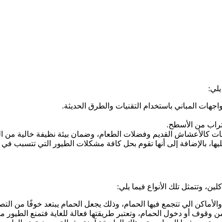
يلي:
جهات المباني باستخدام التقنيات والطرق الحديثة.
تراب من الأسطح.
هات كالأعشاش القديم وفضلات الطعام، وضمان بيئة نظيفة خالية من ال
يها، بالإضافة إلى أنها تقوم بحل كافة مشكلات الطيور التي تتسبب في 
ن، وتتمثل تلك الأنواع فيما يلي:
أماكن الي تتجمع فيها الحمام، وذلك يجعل الحمام يبتعد خوفًا من التص
من وقوف أو دخول الحمام، وتعتبر طريقتها فعالة للغاية فتمنع الطيور من