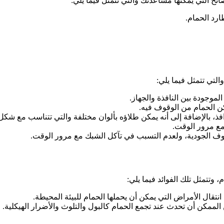
 التي يمكنها مساعدتك والتي تتمثل فيما يلي:
رد الحمام.
التي تتمثل فيما يلي:
وجودة بين النافذة والجهاز.
كن الحمام من الوقوف فيه.
، بالإضافة إلى أنه يمكن طلاؤه بألوان مختلفة والتي تتناسب مع شكل 
ع مرور الوقت.
وف الجودية، ولعدم التسبب في تآكل الشبك مع مرور الوقت.
 وتتمثل تلك الفوائد فيما يلي:
تقال الأمراض التي يمكن أن يحملها الحمام للبيئة المحيطة.
الممكن أن تحدث عند تجمع الحمام كالبول والتلوث والأضرار الهيكلية.