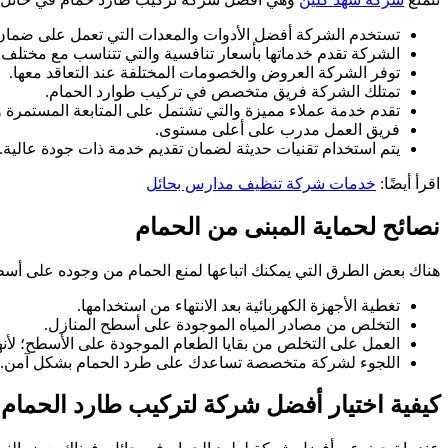
تستخدم الشركة أفضل الأدوات والمعدات التي تعمل على ضمان فا
الشركة تقدم خدماتها بأسعار تنافسية والتي تتناسب مع مختلف ا
توفر الشركة العروض والخصومات المختلفة عند التعاقد معها.
تمتلك الشركة فريق متخصص في تركيب طوارد الحمام.
تقدم خدمة عملاء مميزة والتي تشتمل على المتابعة المستمرة 
فريق العمل مدرب على أعلى مستوى.
يتم استخدام تقنيات حديثة لضمان تقديم خدمة ذات جودة عالية.
اقرأ أيضًا:
خدمات شركة تنظيف مدارس بحائل
نصائح لحماية المبنى من الحمام
هناك بعض الطرق التي يمكنك اتباعها لمنع الحمام من وجوده على أسط
تغطية الأجهزة الكهربائية بعد الانتهاء من استخدامها.
التخلص من مصادر المياه الموجودة على أسطح المنازل.
العمل على التخلص من بقايا الطعام الموجودة على الأسطح؛ لأن
اللجوء لشركة متخصصة تساعدك على طرد الحمام بشكل آمن.
كيفية اختيار أفضل شركة لتركيب طارد الحمام