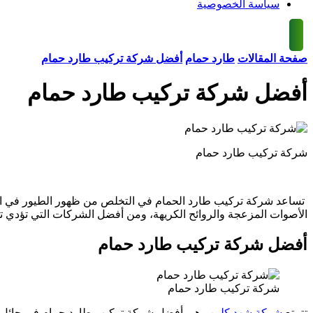
سياسة الخصوصية
صفحة المقالات
طارد حمام
أفضل شركة تركيب طارد حمام
أفضل شركة تركيب طارد حمام
شركة تركيب طارد حمام
تساعد شركة تركيب طارد الحمام في التخلص من ظهور الطيور في الأ
الأصوات المزعجة والروائح الكريهة، ومن أفضل الشركات التي تؤدي 
أفضل شركة تركيب طارد حمام
شركة تركيب طارد حمام
تتمتع
شركة شهد كلين
وهي أفضل شركة تركيب طارد حمام في حائل بال