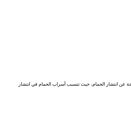
ة عن انتشار الحمام، حيث تتسبب أسراب الحمام في انتشار