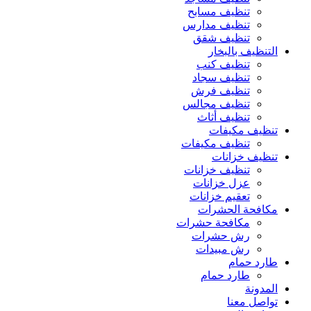
تنظيف مسابح
تنظيف مدارس
تنظيف شقق
التنظيف بالبخار
تنظيف كنب
تنظيف سجاد
تنظيف فرش
تنظيف مجالس
تنظيف أثاث
تنظيف مكيفات
تنظيف مكيفات
تنظيف خزانات
تنظيف خزانات
عزل خزانات
تعقيم خزانات
مكافحة الحشرات
مكافحة حشرات
رش حشرات
رش مبيدات
طارد حمام
طارد حمام
المدونة
تواصل معنا